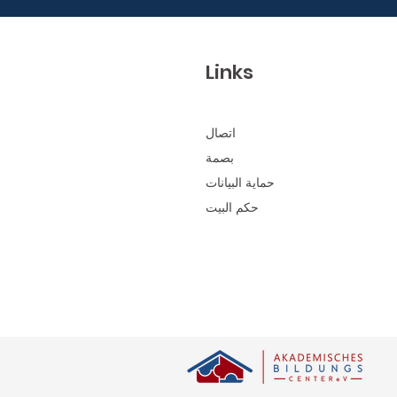
Links
اتصال
بصمة
حماية البيانات
حكم البيت