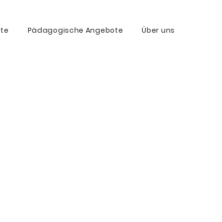
kte
Pädagogische Angebote
Über uns