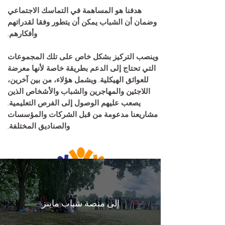
هدفنا هو المساهمة في التماسك الاجتماعي
وضمان أن الشباب يمكن أن يتطور وفقا لقدراتهم
وأفكارهم.
وينصب التركيز بشكل خاص على تلك المجموعات
التي تحتاج إلى الدعم بطريقة خاصة لأنها معرضة
للعوائق الهيكلية. ويشمل هؤلاء، من بين آخرين،
اللاجئين والمهاجرين والشباب والأشخاص الذين
يصعب عليهم الوصول إلى الفرص التعليمية.
مشاريعنا مدعومة من قبل الشركات والمؤسسات
والصناديق المختلفة.
إلى منصة شباب ماينز