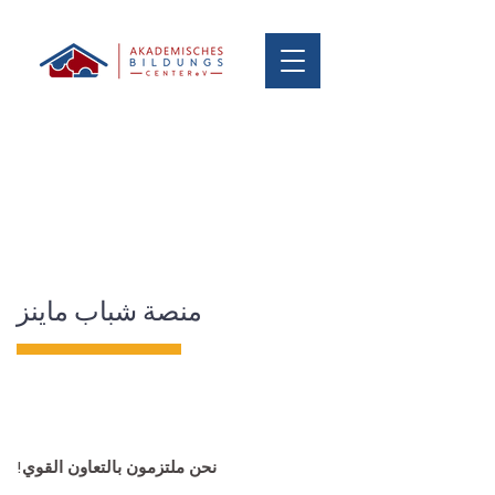
منصة شباب ماينز
نحن ملتزمون بالتعاون القوي!