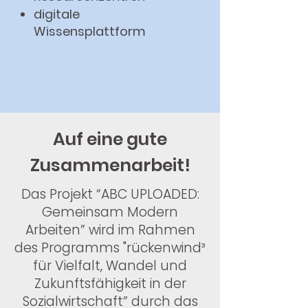
digitale
Wissensplattform
Auf eine gute
Zusammenarbeit!
Das Projekt “ABC UPLOADED:
Gemeinsam Modern
Arbeiten” wird im Rahmen
des Programms "rückenwind³
für Vielfalt, Wandel und
Zukunftsfähigkeit in der
Sozialwirtschaft” durch das