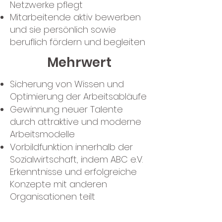
Netzwerke pflegt
Mitarbeitende aktiv bewerben
und sie persönlich sowie
beruflich fördern und begleiten
Mehrwert
Sicherung von Wissen und
Optimierung der Arbeitsabläufe
Gewinnung neuer Talente
durch attraktive und moderne
Arbeitsmodelle
Vorbildfunktion innerhalb der
Sozialwirtschaft, indem ABC e.V.
Erkenntnisse und erfolgreiche
Konzepte mit anderen
Organisationen teilt