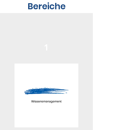
Bereiche
1