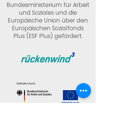
Bundesministerium für Arbeit
und Soziales und die
Europäische Union über den
Europäischen Sozialfonds
Plus (ESF Plus) gefördert.