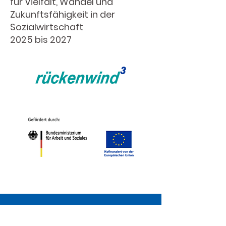
für Vielfalt, Wandel und
Zukunftsfähigkeit in der
Sozialwirtschaft
2025 bis 2027