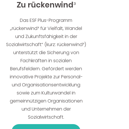
Zu rückenwind
³
Das ESF Plus-Programm
„rückenwind³ für Vielfalt, Wandel
und Zukunftsfähigkeit in der
Sozialwirtschaft“ (kurz: rückenwind³)
unterstützt die Sicherung von
Fachkräften in sozialen
Berufsfeldern. Gefördert werden
innovative Projekte zur Personal-
und Organisationsentwicklung
sowie zum Kulturwandel in
gemeinnützigen Organisationen
und Unternehmen der
Sozialwirtschaft.