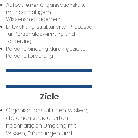
Aufbau einer Organisationskultur
mit nachhaltigem
Wissensmanagement
Entwicklung strukturierter Prozesse
für Personalgewinnung und -
förderung
Personalbindung durch gezielte
Personalförderung
Ziele
Organisationskultur entwickeln,
die einen strukturierten,
nachhaltigen Umgang mit
Wissen, Erfahrungen und