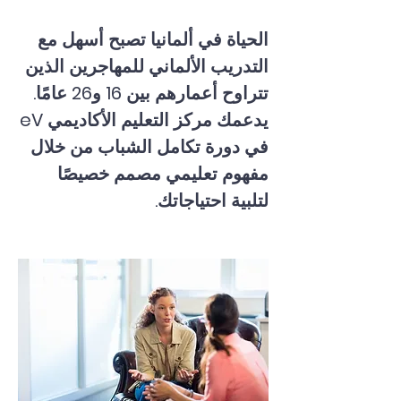
الحياة في ألمانيا تصبح أسهل مع
التدريب الألماني للمهاجرين الذين
تتراوح أعمارهم بين 16 و26 عامًا.
يدعمك مركز التعليم الأكاديمي eV
في دورة تكامل الشباب من خلال
مفهوم تعليمي مصمم خصيصًا
لتلبية احتياجاتك.