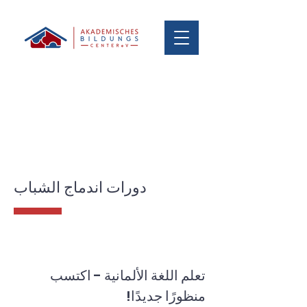
دورات اندماج الشباب
تعلم اللغة الألمانية - اكتسب
منظورًا جديدًا!