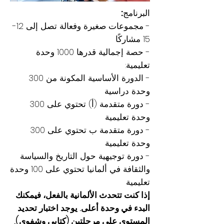
البرنامج:
- مجموعات صغيرة وفعالة تصل إلى 12-
15 مشاركًا
- حصة إجمالية قدرها 1000 وحدة
تعليمية:
- الدورة الأساسية المكونة من 300
وحدة دراسية
- دورة متقدمة (أ) تحتوي على 300
وحدة تعليمية
- دورة متقدمة ب تحتوي على 300
وحدة تعليمية
- دورة توجيهية حول التاريخ والسياسة
والثقافة في ألمانيا تحتوي على 100 وحدة
تعليمية
إذا كنت تتحدث الألمانية بالفعل، فيمكنك
البدء في وحدة أعلى. يوجد اختبار تحديد
المستوى على مرحلتين (كتابي وشفوي).