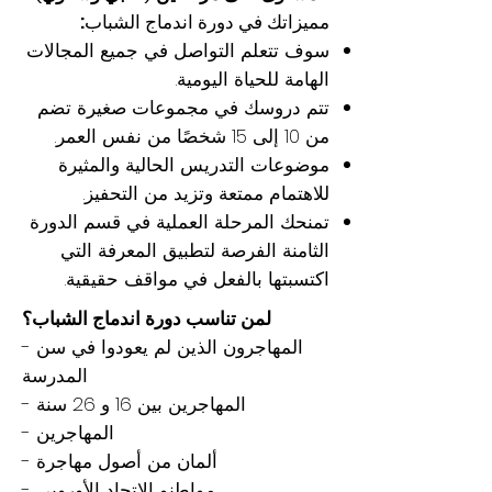
مميزاتك في دورة اندماج الشباب:
سوف تتعلم التواصل في جميع المجالات
الهامة للحياة اليومية.
تتم دروسك في مجموعات صغيرة تضم
من 10 إلى 15 شخصًا من نفس العمر.
موضوعات التدريس الحالية والمثيرة
للاهتمام ممتعة وتزيد من التحفيز.
تمنحك المرحلة العملية في قسم الدورة
الثامنة الفرصة لتطبيق المعرفة التي
اكتسبتها بالفعل في مواقف حقيقية.
لمن تناسب دورة اندماج الشباب؟
- المهاجرون الذين لم يعودوا في سن
المدرسة
- المهاجرين بين 16 و 26 سنة
- المهاجرين
- ألمان من أصول مهاجرة
- مواطنو الاتحاد الأوروبي