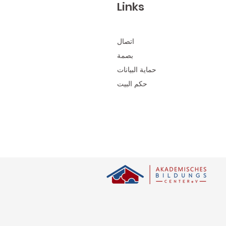
Links
اتصال
بصمة
حماية البيانات
حكم البيت