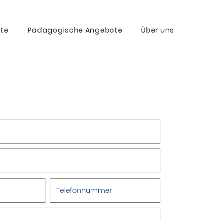
kte
Pädagogische Angebote
Über uns