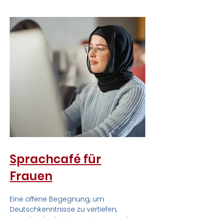
Sprachcafé für
Frauen
Eine offene Begegnung, um
Deutschkenntnisse zu vertiefen,