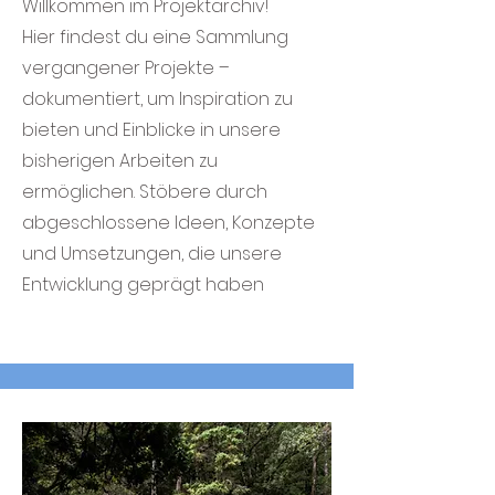
Willkommen im Projektarchiv!
Hier findest du eine Sammlung
vergangener Projekte –
dokumentiert, um Inspiration zu
bieten und Einblicke in unsere
bisherigen Arbeiten zu
ermöglichen. Stöbere durch
abgeschlossene Ideen, Konzepte
und Umsetzungen, die unsere
Entwicklung geprägt haben