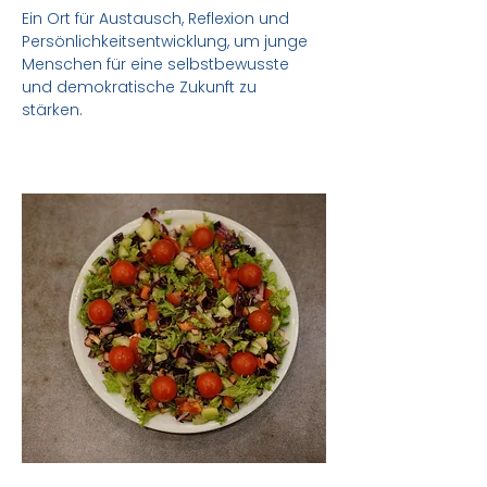
Ein Ort für Austausch, Reflexion und
Persönlichkeitsentwicklung, um junge
Menschen für eine selbstbewusste
und demokratische Zukunft zu
stärken.