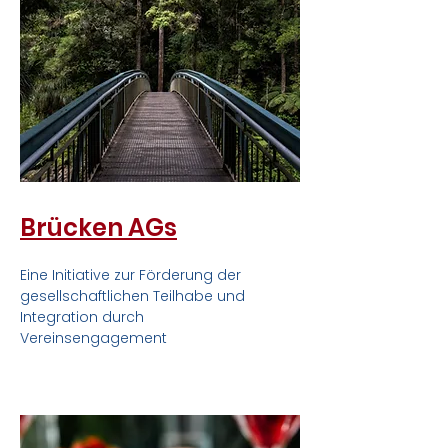
Brücken AGs
Eine Initiative zur Förderung der
gesellschaftlichen Teilhabe und
Integration durch
Vereinsengagement