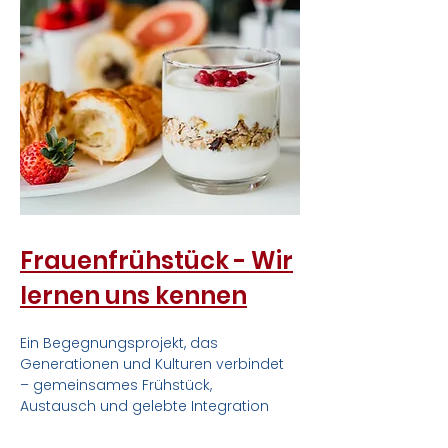
Frauenfrühstück - Wir
lernen uns kennen
Ein Begegnungsprojekt, das
Generationen und Kulturen verbindet
– gemeinsames Frühstück,
Austausch und gelebte Integration