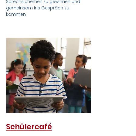
Sprechsicherheit zu gewinnen und
gemeinsam ins Gespräch zu
kommen
Schülercafé