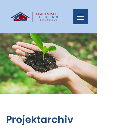
Projektarchiv