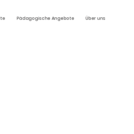
kte
Pädagogische Angebote
Über uns