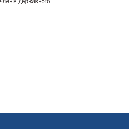
 членів державного