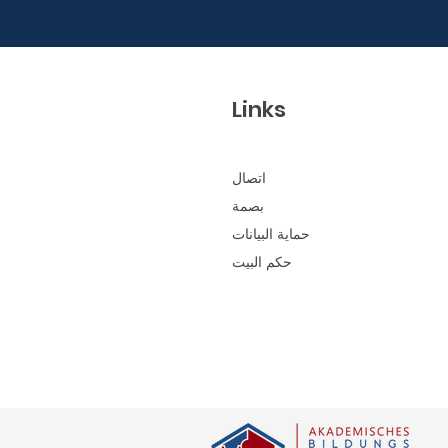
Links
اتصال
بصمة
حماية البيانات
حكم البيت