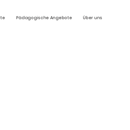
kte
Pädagogische Angebote
Über uns