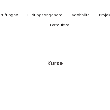
Prüfungen
Bildungsangebote
Nachhilfe
Proje
Formulare
Kurse