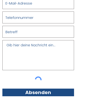
Absenden