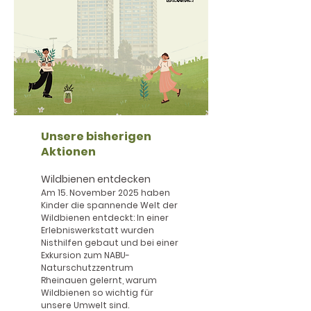
Unsere bisherigen
Aktionen
Wildbienen entdecken
Am 15. November 2025 haben
Kinder die spannende Welt der
Wildbienen entdeckt: In einer
Erlebniswerkstatt wurden
Nisthilfen gebaut und bei einer
Exkursion zum NABU-
Naturschutzzentrum
Rheinauen gelernt, warum
Wildbienen so wichtig für
unsere Umwelt sind.