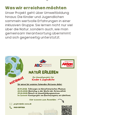
Was wir erreichen möchten
Unser Projekt geht über Umweltbildung
hinaus: Die Kinder und Jugendlichen
sammeln wertvolle Erfahrungen in einer
inklusiven Gruppe. Sie lernen nicht nur viel
über die Natur, sondern auch, wie man
gemeinsam Verantwortung übernimmt
und sich gegenseitig unterstützt.