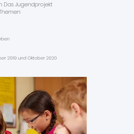
n. Das Jugendprojekt
 Themen:
Leben
ber 2019 und Oktober 2020