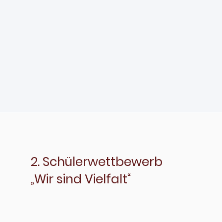
2. Schülerwettbewerb
„Wir sind Vielfalt“