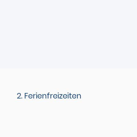
2. Ferienfreizeiten