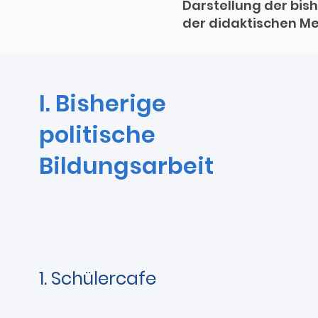
Darstellung der bis
der didaktischen Me
I. Bisherige
politische
Bildungsarbeit
1. Schülercafe