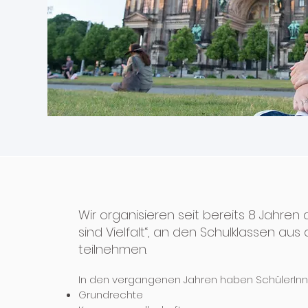
Wir organisieren seit bereits 8 Jahre
sind Vielfalt“, an den Schulklassen a
teilnehmen.
In den vergangenen Jahren haben SchülerIn
Grundrechte