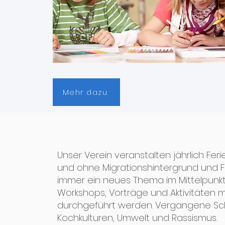
Mehr dazu
Unser Verein veranstalten jährlich Feri
und ohne Migrationshintergrund und F
immer ein neues Thema im Mittelpunk
Workshops, Vorträge und Aktivitäten 
durchgeführt werden. Vergangene S
Kochkulturen, Umwelt und Rassismus.