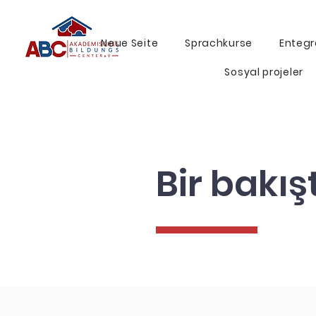
Neue Seite
Sprachkurse
Entegr
Sosyal projeler
Bir bakış