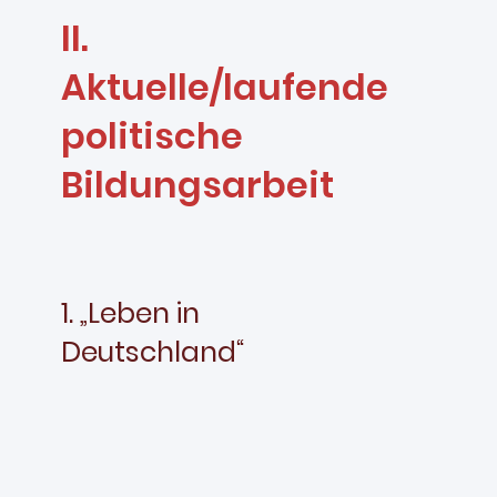
II.
Aktuelle/laufende
politische
Bildungsarbeit
1. „Leben in
Deutschland“