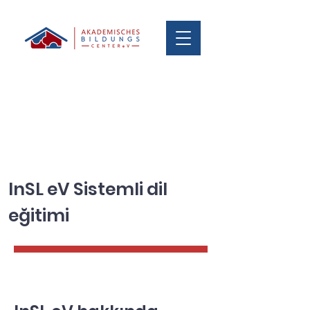
InSL eV Sistemli dil
eğitimi