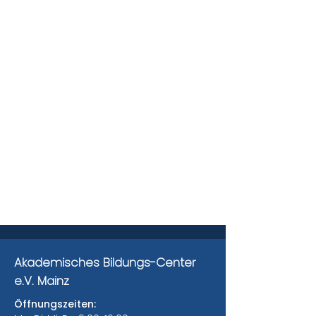
Akademisches Bildungs-Center
e.V. Mainz
Öffnungszeiten: