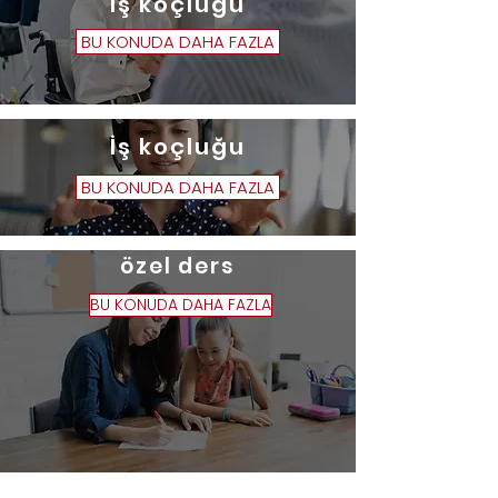
İş koçluğu
BU KONUDA DAHA FAZLA
İş koçluğu
BU KONUDA DAHA FAZLA
özel ders
BU KONUDA DAHA FAZLA