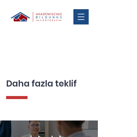
Daha fazla teklif