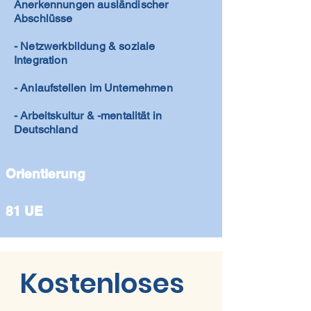
Anerkennungen ausländischer
Abschlüsse
- Netzwerkbildung & soziale
Integration
- Anlaufstellen im Unternehmen
- Arbeitskultur & -mentalität in
Deutschland
Orientierung
81 UE
Kostenloses