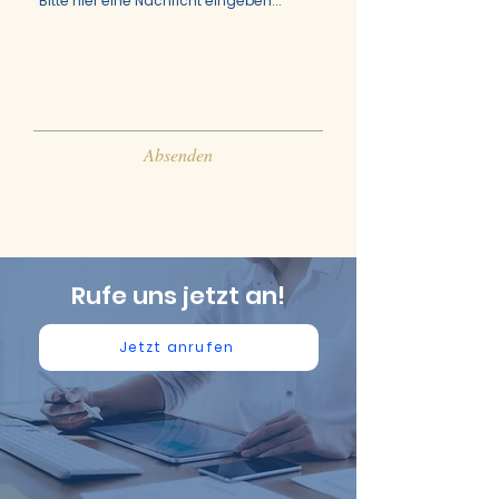
Absenden
Rufe uns jetzt an!
Jetzt anrufen