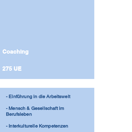
Coaching
275 UE
- Einführung in die Arbeitswelt
- Mensch & Gesellschaft im
Berufsleben
- Interkulturelle Kompetenzen