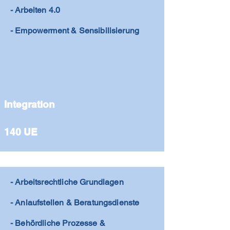
- Arbeiten 4.0
- Empowerment & Sensibilisierung
Integration
140 UE
- Arbeitsrechtliche Grundlagen
- Anlaufstellen & Beratungsdienste
- Behördliche Prozesse &