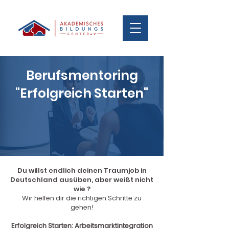
Berufsmentoring
"Erfolgreich Starten"
Du willst endlich deinen Traumjob in
Deutschland ausüben, aber weißt nicht
wie ?
Wir helfen dir die richtigen Schritte zu
gehen!
Erfolgreich Starten: Arbeitsmarktintegration