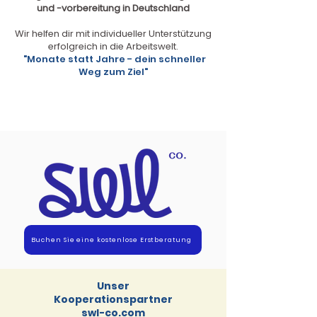
und -vorbereitung in Deutschland
Wir helfen dir mit individueller Unterstützung
erfolgreich in die Arbeitswelt.
"Monate statt Jahre - dein schneller
Weg zum Ziel"
Buchen Sie eine kostenlose Erstberatung
Unser
Kooperationspartner
swl-co.com