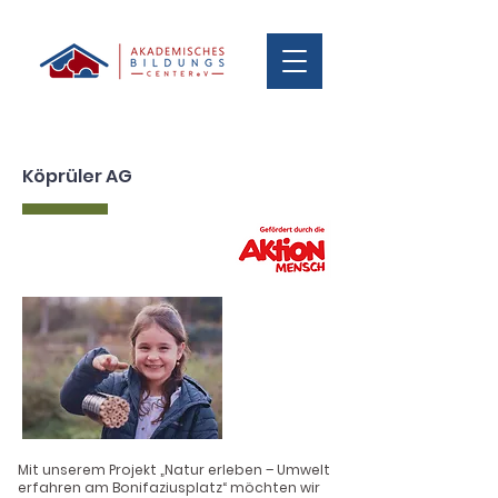
Köprüler AG
Mit unserem Projekt „Natur erleben – Umwelt
erfahren am Bonifaziusplatz“ möchten wir