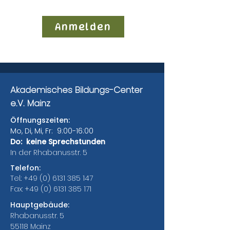
Anmelden
Akademisches Bildungs-Center
e.V. Mainz
Öffnungszeiten:
Mo, Di, Mi, Fr: 9:00-16:00
Do: keine Sprechstunden
In der Rhabanusstr. 5
Telefon:
Tel.:
+49 (0) 6131 385 147
Fax:
+49 (0) 6131 385 171
Hauptgebäude:
Rhabanusstr. 5
55118 Mainz