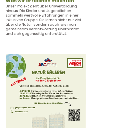
Was wir erreichen möchten
Unser Projekt geht über Umweltbildung
hinaus: Die Kinder und Jugendlichen
sammeln wertvolle Erfahrungen in einer
inklusiven Gruppe. Sie lernen nicht nur viel
über die Natur, sondern auch, wie man
gemeinsam Verantwortung übernimmt
und sich gegenseitig unterstützt.