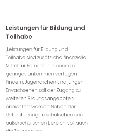
Leistungen für Bildung und
Teilhabe
„Leistungen für Bildung und
Teilhabe sind zusätzliche finanzielle
Mittel für Familien, die über ein
geringes Einkommen verfügen.
Kindern, Jugendlichen und jungen
Erwachsenen soll der Zugang zu
weiteren Bildungsangeboten
erleichtert werden. Neben der
Unterstützung im schulischen und
außerschulischen Bereich, soll auch