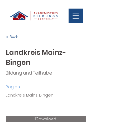
< Back
Landkreis Mainz-
Bingen
Bildung und Teilhabe
Region
Landkreis Mainz-Bingen
Download