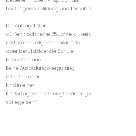
beziehen, haben Anspruch auf
Leistungen für Bildung und Teilhabe.
Die Antragsteller
dürfen noch keine 25 Jahre alt sein,
sollten eine allgemeinbildende
oder berufsbildende Schule
besuchen und
keine Ausbildungsvergütung
erhalten oder
Kind in einer
Kindertageseinrichtung/Kindertage
spflege sein.“