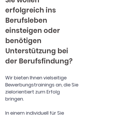
Sie wollen
erfolgreich ins
Berufsleben
einsteigen oder
benötigen
Unterstützung bei
der Berufsfindung?
Wir bieten Ihnen vielseitige
Bewerbungstrainings an, die Sie
zielorientiert zum Erfolg
bringen.
In einem individuell für Sie