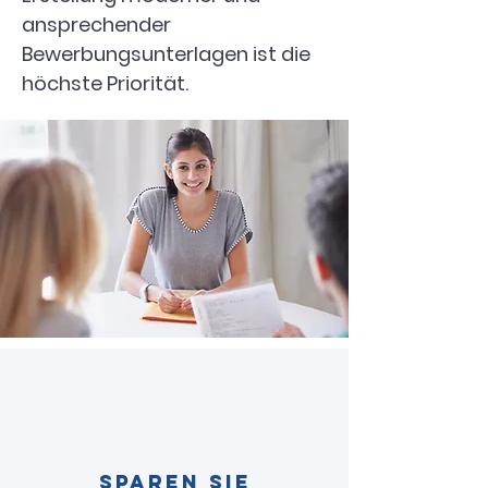
ansprechender
Bewerbungsunterlagen ist die
höchste Priorität.
Sparen Sie