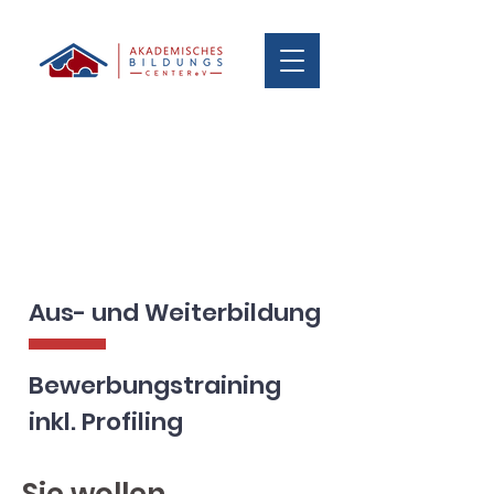
A us- und Weiterbildung
Bewerbungstraining
inkl. Profiling