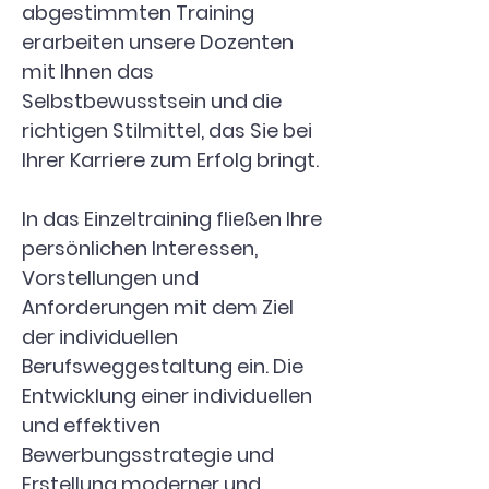
abgestimmten Training
erarbeiten unsere Dozenten
mit Ihnen das
Selbstbewusstsein und die
richtigen Stilmittel, das Sie bei
Ihrer Karriere zum Erfolg bringt.
In das Einzeltraining fließen Ihre
persönlichen Interessen,
Vorstellungen und
Anforderungen mit dem Ziel
der individuellen
Berufsweggestaltung ein. Die
Entwicklung einer individuellen
und effektiven
Bewerbungsstrategie und
Erstellung moderner und