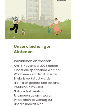
Unsere bisherigen
Aktionen
Wildbienen entdecken
Am 15. November 2025 haben
Kinder die spannende Welt der
Wildbienen entdeckt: In einer
Erlebniswerkstatt wurden
Nisthilfen gebaut und bei einer
Exkursion zum NABU-
Naturschutzzentrum
Rheinauen gelernt, warum
Wildbienen so wichtig für
unsere Umwelt sind.