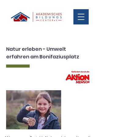
Natur erleben - Umwelt
erfahren am Bonifaziusplatz