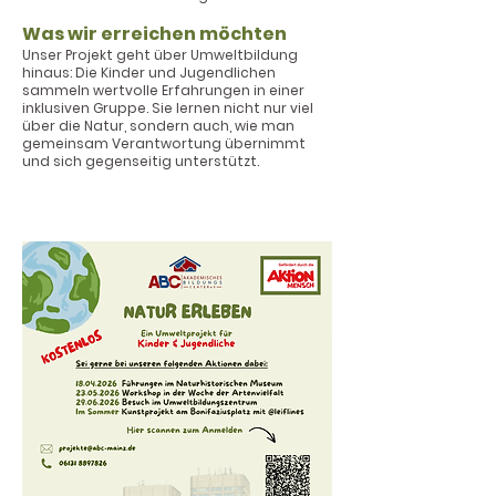
Was wir erreichen möchten
Unser Projekt geht über Umweltbildung
hinaus: Die Kinder und Jugendlichen
sammeln wertvolle Erfahrungen in einer
inklusiven Gruppe. Sie lernen nicht nur viel
über die Natur, sondern auch, wie man
gemeinsam Verantwortung übernimmt
und sich gegenseitig unterstützt.