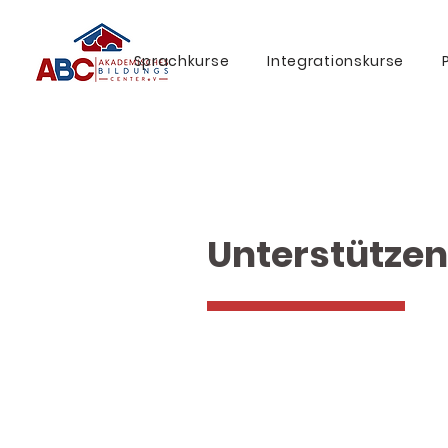
Sprachkurse
Integrationskurse
Unterstützen