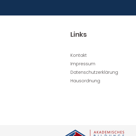
Links
Kontakt
Impressum
Datenschutzerklärung
Hausordnung