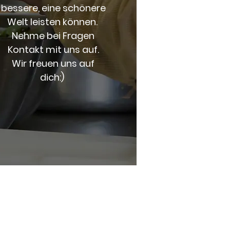
bessere, eine schönere
Welt leisten können.
Nehme bei Fragen
Kontakt mit uns auf.
Wir freuen uns auf
dich:)