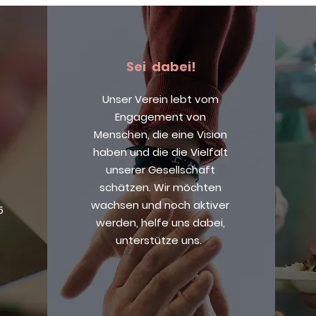
Sei dabei!
Unser Verein lebt vom
Engagement von
Menschen, die eine Vision
haben und die die Vielfalt
unserer Gesellschaft
schätzen. Wir möchten
wachsen und noch aktiver
5
werden, helfe uns dabei,
unterstütze uns.