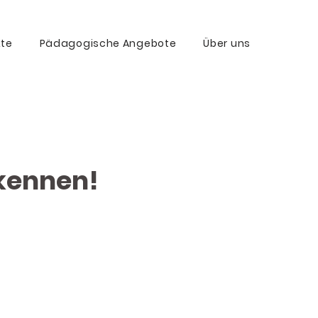
kte
Pädagogische Angebote
Über uns
 kennen!