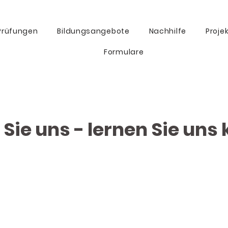
Prüfungen
Bildungsangebote
Nachhilfe
Proje
Formulare
 Sie uns - lernen Sie uns