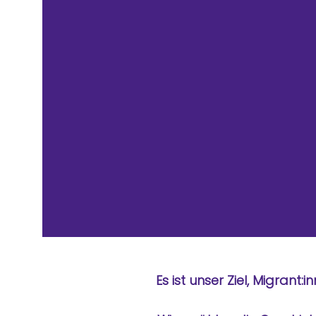
Es ist unser Ziel, Migrant