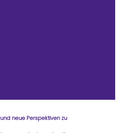
en und neue Perspektiven zu