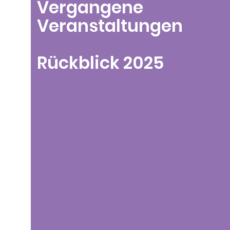
Vergangene
Veranstaltungen
Rückblick 2025