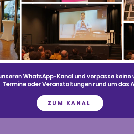
unseren WhatsApp-Kanal und verpasse keine w
Termine oder Veranstaltungen rund um das 
ZUM KANAL