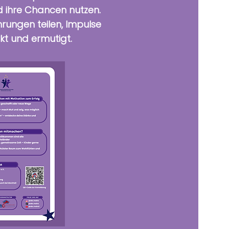
nd ihre Chancen nutzen.
rungen teilen, Impulse
kt und ermutigt.