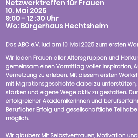
Netzwerktreffen für Frauen
10. Mai 2025
9:00 - 12 :30 Uhr
Wo: Bürgerhaus Hechtsheim
Das ABC e.V. lud am 10. Mai 2025 zum ersten Wor
Wir laden Frauen aller Altersgruppen und Herkunf
gemeinsam einen Vormittag voller Inspiration, 
Vernetzung zu erleben. Mit diesem ersten Works
mit Migrationsgeschichte dabei zu unterstützen, 
stärken und eigene Wege aktiv zu gestalten. Du
erfolgreicher Akademikerinnen und berufserfahr
Beruflicher Erfolg und gesellschaftliche Teilhab
möglich.
Wir glauben: Mit Selbstvertrauen, Motivation und