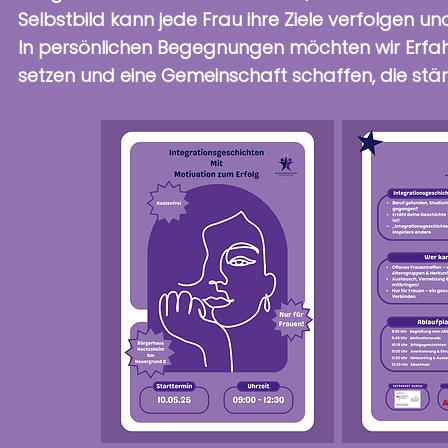
Selbstbild kann jede Frau ihre Ziele verfolgen u
In persönlichen Begegnungen möchten wir Erfah
setzen und eine Gemeinschaft schaffen, die stär