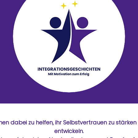
:innen dabei zu helfen, ihr Selbstvertrauen zu stärk
entwickeln.