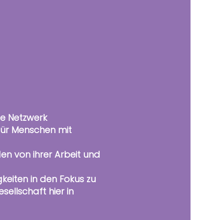
te Netzwerk
für Menschen mit
n von ihrer Arbeit und
keiten in den Fokus zu
sellschaft hier in