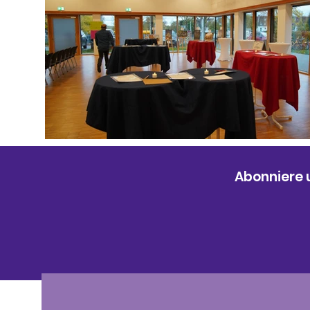
Abonniere 