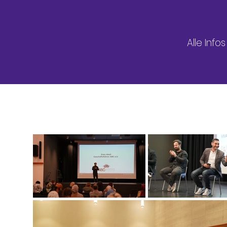
Alle Info