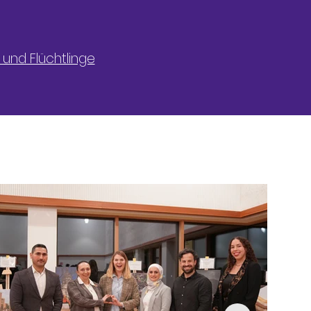
 und Flüchtlinge