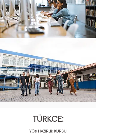
TÜRKCE:
YÖs HAZIRLIK KURSU