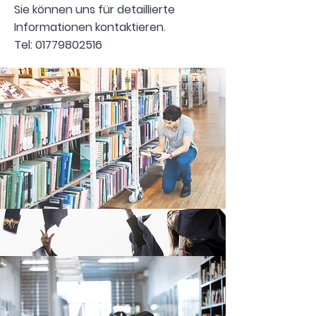
Sie können uns für detaillierte
Informationen kontaktieren.
Tel: 01779802516