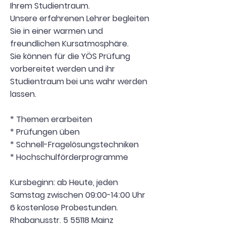
Ihrem Studientraum.
Unsere erfahrenen Lehrer begleiten
Sie in einer warmen und
freundlichen Kursatmosphäre.
Sie können für die YÖS Prüfung
vorbereitet werden und ihr
Studientraum bei uns wahr werden
lassen.
* Themen erarbeiten
* Prüfungen üben
* Schnell-Fragelösungstechniken
* Hochschulförderprogramme
Kursbeginn: ab Heute, jeden
Samstag zwischen 09:00-14:00 Uhr
6 kostenlose Probestunden.
Rhabanusstr. 5 55118 Mainz