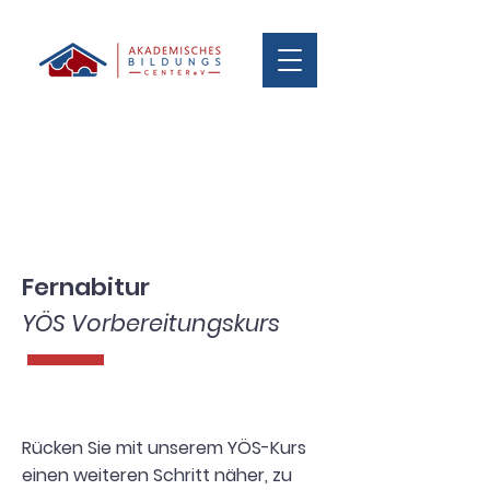
Fernabitur
YÖS Vorbereitungskurs
Rücken Sie mit unserem YÖS-Kurs
einen weiteren Schritt näher, zu