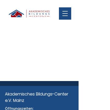
Akademisches Bildungs-Center
e.V. Mainz
Öffnungszeiten: