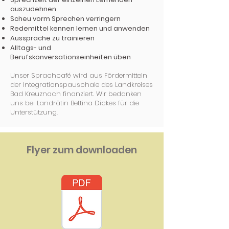
auszudehnen
Scheu vorm Sprechen verringern
Redemittel kennen lernen und anwenden
Aussprache zu trainieren
Alltags- und
Berufskonversationseinheiten üben
Unser Sprachcafé wird aus Fördermitteln
der Integrationspauschale des Landkreises
Bad Kreuznach finanziert. Wir bedanken
uns bei Landrätin Bettina Dickes für die
Unterstützung.
Flyer zum downloaden